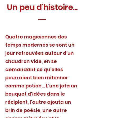
Un peu d'histoire...
Quatre magiciennes des
temps modernes se sont un
jour retrouvées autour d'un
chaudron vide, en se
demandant ce qu'elles
pourraient bien mitonner
comme potion... L'une jeta un
bouquet d'idées dans le
récipient, l'autre ajouta un
brin de poésie, une autre