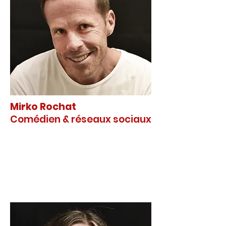
Mirko Rochat
Comédien & réseaux sociaux