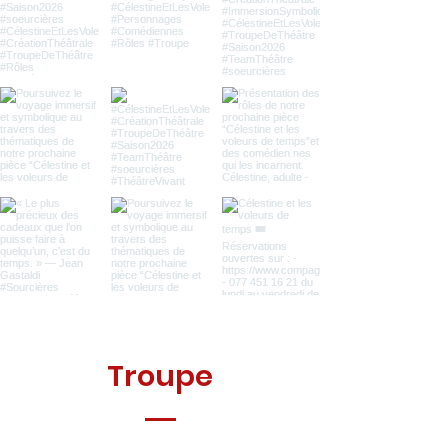
Troupe