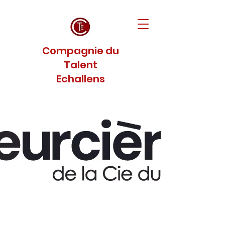
Compagnie du
Talent
Echallens