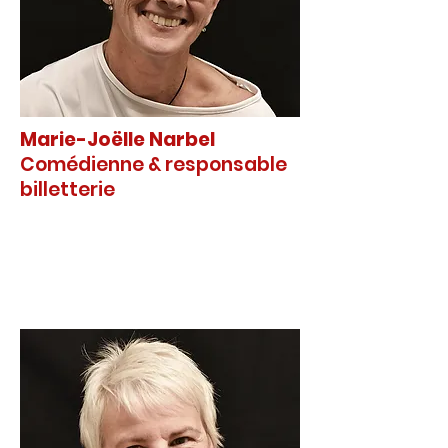
Marie-Joëlle Narbel
Comédienne & responsable
billetterie