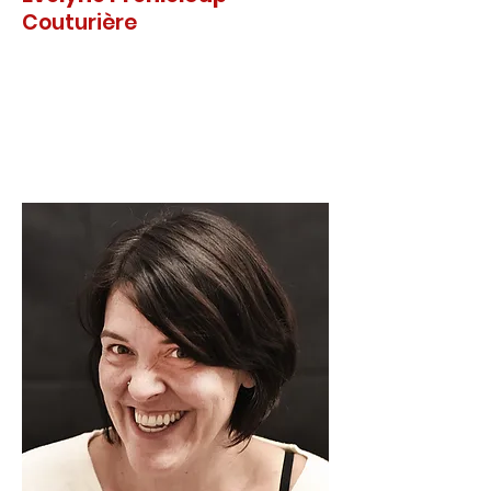
Couturière