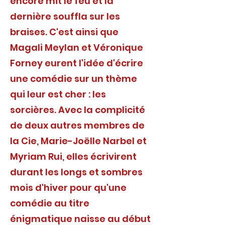
encore mit le feu et la
dernière souffla sur les
braises. C'est ainsi que
Magali Meylan et Véronique
Forney eurent l'idée d'écrire
une comédie sur un thème
qui leur est cher : les
sorcières. Avec la complicité
de deux autres membres de
la Cie, Marie-Joëlle Narbel et
Myriam Rui, elles écrivirent
durant les longs et sombres
mois d'hiver pour qu'une
comédie au titre
énigmatique naisse au début