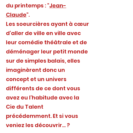
du printemps : "
Jean-
Claude
".
Les soeurcières ayant à cœur
d'aller de ville en ville avec
leur comédie théâtrale et de
déménager leur petit monde
sur de simples balais, elles
imaginèrent donc un
concept et un univers
différents de ce dont vous
avez eu l'habitude avec la
Cie du Talent
précédemment. Et si vous
veniez les découvrir... ?