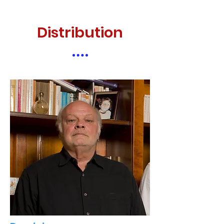
Distribution