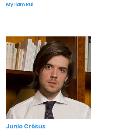
Myriam Rui
Junio Crésus