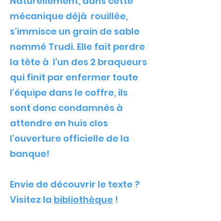
Naturellement, dans cette
mécanique déjà rouillée,
s'immisce un grain de sable
nommé Trudi. Elle fait perdre
la tête à l'un des 2 braqueurs
qui finit par enfermer toute
l'équipe dans le coffre, ils
sont donc condamnés à
attendre en huis clos
l'ouverture officielle de la
banque!
Envie de découvrir le texte ?
Visitez la
bibliothèque
!