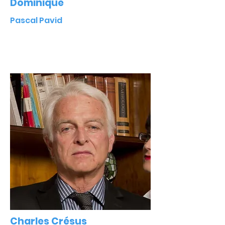
Dominique
Pascal Pavid
Charles Crésus