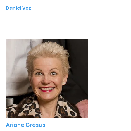
Daniel Vez
Ariane Crésus