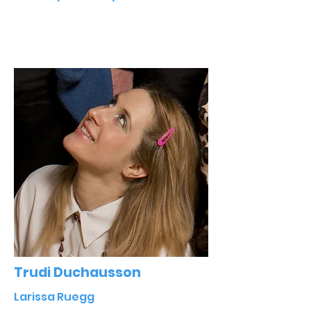
Trudi Duchausson
Larissa Ruegg