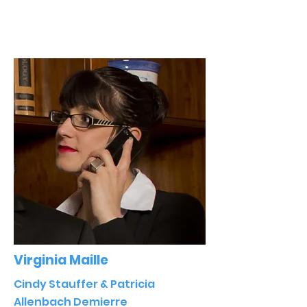
Virginia Maille
Cindy Stauffer & Patricia
Allenbach Demierre