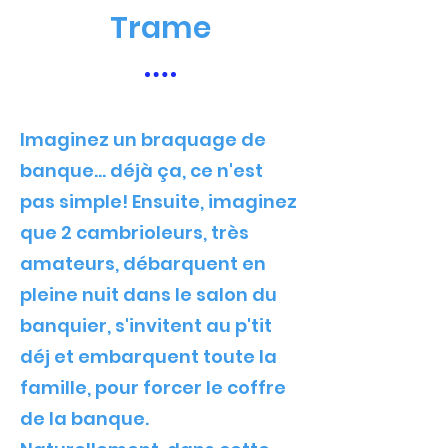
Trame
Imaginez un braquage de
banque... déjà ça, ce n'est
pas simple! Ensuite, imaginez
que 2 cambrioleurs, très
amateurs, débarquent en
pleine nuit dans le salon du
banquier, s'invitent au p'tit
déj et embarquent toute la
famille, pour forcer le coffre
de la banque.