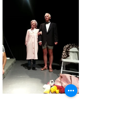
Reprises par