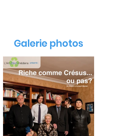
Galerie photos