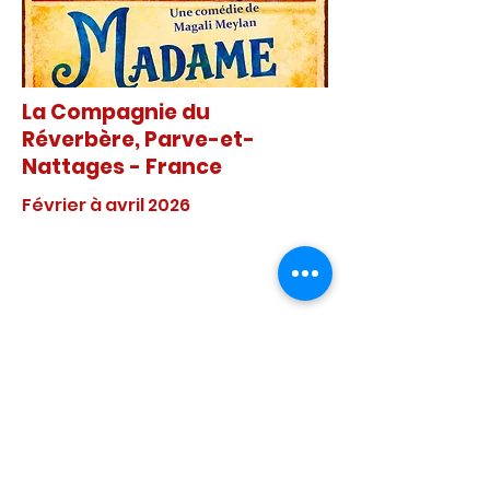
La Compagnie du
Réverbère, Parve-et-
Nattages - France
Février à avril 2026