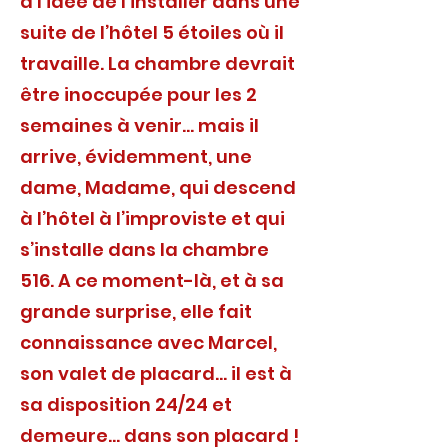
a l’idée de l’installer dans une
suite de l’hôtel 5 étoiles où il
travaille. La chambre devrait
être inoccupée pour les 2
semaines à venir… mais il
arrive, évidemment, une
dame, Madame, qui descend
à l’hôtel à l’improviste et qui
s’installe dans la chambre
516. A ce moment-là, et à sa
grande surprise, elle fait
connaissance avec Marcel,
son valet de placard… il est à
sa disposition 24/24 et
demeure… dans son placard !