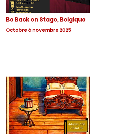
Be Back on Stage, Belgique
Octobre à novembre 2025