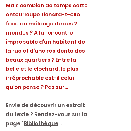
Mais combien de temps cette
entourloupe tiendra-t-elle
face au mélange de ces 2
mondes ? A la rencontre
improbable d’un habitant de
la rue et d’une résidente des
beaux quartiers ? Entre la
belle et le clochard, le plus
irréprochable est-il celui
qu’on pense ? Pas sûr…
Envie de découvrir un extrait
du texte ? Rendez-vous sur la
page "
Bibliothèque
".