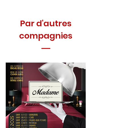
Par d'autres
compagnies