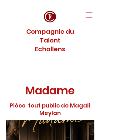
Compagnie du
Talent
Echallens
Madame
Pièce tout public de Magali
Meylan