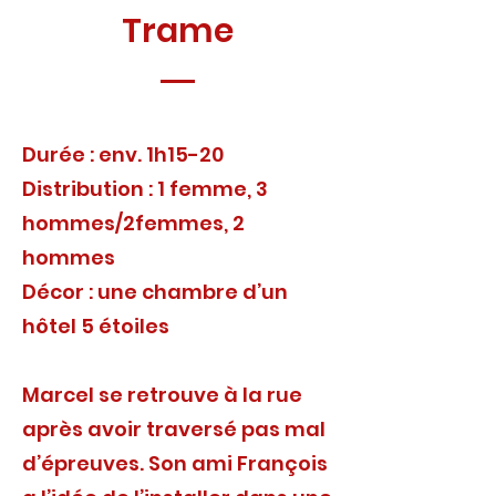
Trame
Durée : env. 1h15-20
Distribution : 1 femme, 3
hommes/2femmes, 2
hommes
Décor : une chambre d’un
hôtel 5 étoiles
Marcel se retrouve à la rue
après avoir traversé pas mal
d’épreuves. Son ami François